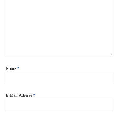
Name
*
E-Mail-Adresse
*