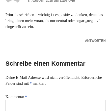
8. AUGUST 2018 UM 11:08 UHR
Prima beschrieben – wichtig ist es positiv zu denken, denn das
bringt einen mehr voran, als nur neutral oder sogar „negativ“
eingestellt zu sein.
ANTWORTEN
Schreibe einen Kommentar
Deine E-Mail-Adresse wird nicht veröffentlicht.
Erforderliche
Felder sind mit
*
markiert
Kommentar
*