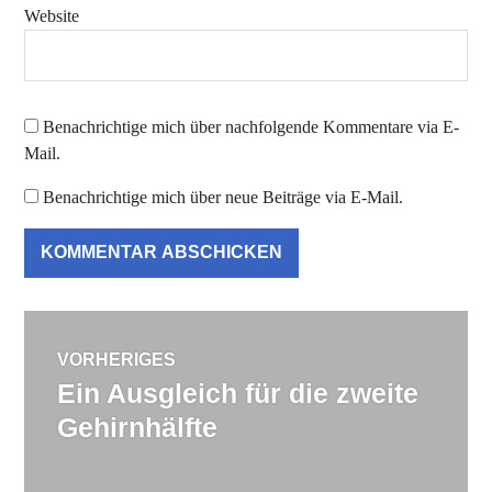
Website
Benachrichtige mich über nachfolgende Kommentare via E-
Mail.
Benachrichtige mich über neue Beiträge via E-Mail.
Beitragsnavigation
VORHERIGES
Ein Ausgleich für die zweite
Vorheriger
Beitrag:
Gehirnhälfte