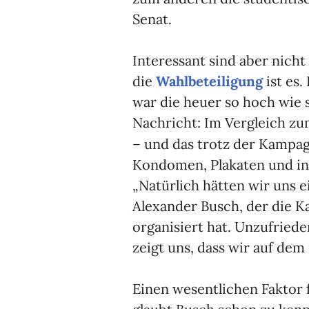
Senat.
Interessant sind aber nicht
die
Wahlbeteiligung
ist es.
war die heuer so hoch wie 
Nachricht: Im Vergleich zu
–
und das trotz der Kampag
Kondomen, Plakaten und in 
„Natürlich hätten wir uns e
Alexander Busch, der die 
organisiert hat. Unzufriede
zeigt uns, dass wir auf dem
Einen wesentlichen Faktor 