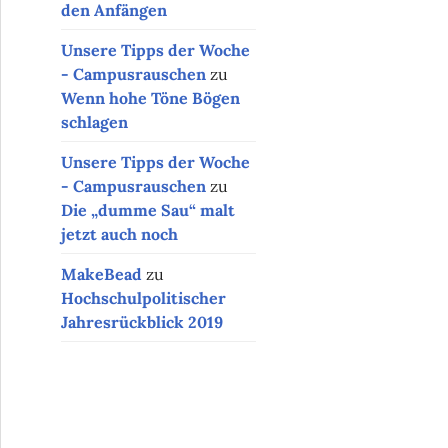
den Anfängen
Unsere Tipps der Woche
- Campusrauschen
zu
Wenn hohe Töne Bögen
schlagen
Unsere Tipps der Woche
- Campusrauschen
zu
Die „dumme Sau“ malt
jetzt auch noch
MakeBead
zu
Hochschulpolitischer
Jahresrückblick 2019