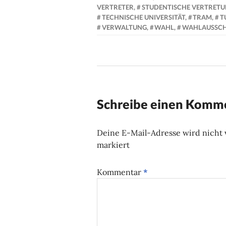
VERTRETER
,
STUDENTISCHE VERTRET
TECHNISCHE UNIVERSITÄT
,
TRAM
,
T
VERWALTUNG
,
WAHL
,
WAHLAUSSCH
Schreibe einen Komm
Deine E-Mail-Adresse wird nicht v
markiert
Kommentar
*