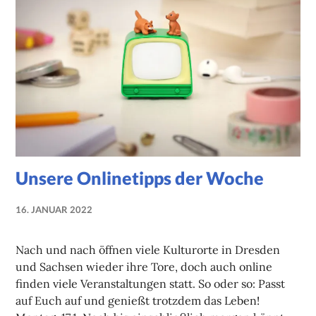
Unsere Onlinetipps der Woche
16. JANUAR 2022
NADINE
FAUST
Nach und nach öffnen viele Kulturorte in Dresden
und Sachsen wieder ihre Tore, doch auch online
finden viele Veranstaltungen statt. So oder so: Passt
auf Euch auf und genießt trotzdem das Leben!