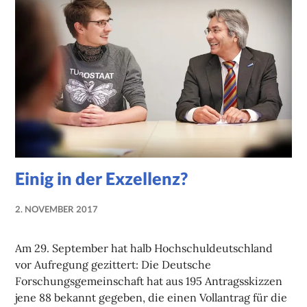
Einig in der Exzellenz?
2. NOVEMBER 2017
NADINE
FAUST
Am 29. September hat halb Hochschuldeutschland
vor Aufregung gezittert: Die Deutsche
Forschungsgemeinschaft hat aus 195 Antragsskizzen
jene 88 bekannt gegeben, die einen Vollantrag für die