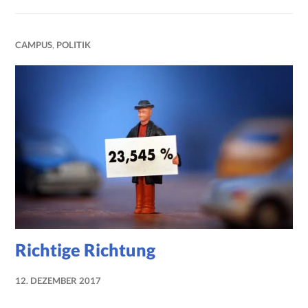
CAMPUS
,
POLITIK
Richtige Richtung
12. DEZEMBER 2017
NADINE