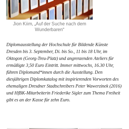
Jion Kiim, „Auf der Suche nach dem
Wunderbaren“
Diplomausstellung der Hochschule für Bildende Künste
Dresden bis 3. September, Di. bis So., 11 bis 18 Uhr, im
Oktogon (Georg-Treu-Platz) und angrenzenden Ateliers für
ermäßigte 3,50 Euro Eintritt. Immer mittwochs, 16.30 Uhr,
führen Diplomand*innen durch die Ausstellung. Den
diesjährigen Diplomkatalog mit inspirierenden Vorworten des
ehemaligen Dresdner Stadtschreibers Peter Wawerzinek (2016)
und HfBK-Mitarbeiterin Friederike Sigler zum Thema Freiheit
gibt es an der Kasse für zehn Euro.