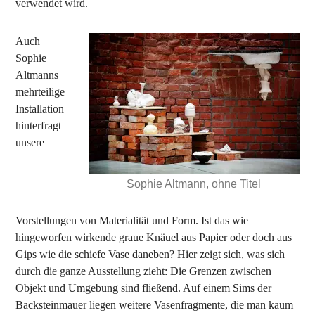
verwendet wird.
Auch
Sophie
Altmanns
mehrteilige
Installation
hinterfragt
unsere
Sophie Altmann, ohne Titel
Vorstellungen von Materialität und Form. Ist das wie
hingeworfen wirkende graue Knäuel aus Papier oder doch aus
Gips wie die schiefe Vase daneben? Hier zeigt sich, was sich
durch die ganze Ausstellung zieht: Die Grenzen zwischen
Objekt und Umgebung sind fließend. Auf einem Sims der
Backsteinmauer liegen weitere Vasenfragmente, die man kaum