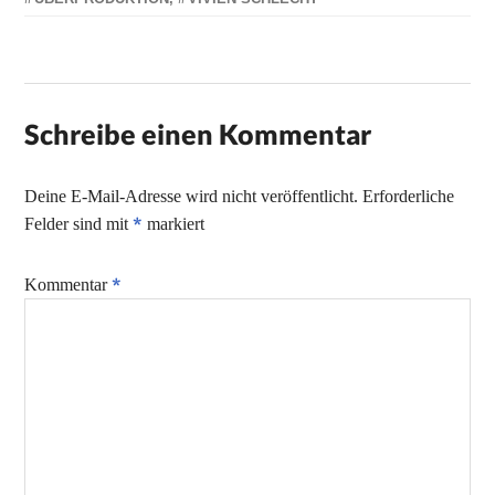
Schreibe einen Kommentar
Deine E-Mail-Adresse wird nicht veröffentlicht.
Erforderliche
*
Felder sind mit
markiert
*
Kommentar