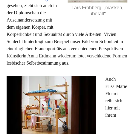
gesehen, zieht sich auch in
Lars Frohberg, „masken,
der Diplomschau die
überall“
Auseinandersetzung mit
dem eigenen Körper, mit
Körperlichkeit und Sexualität durch viele Arbeiten. Vivien
Schlecht hinterfragt zum Beispiel unser Bild von Schönheit in
eindringlichen Frauenporträts aus verschiedenen Perspektiven.
Künstlerin Anna Erdmann wiederum lotet verschiedene Formen
lesbischer Selbstbestimmung aus.
Auch
Elisa-Marie
Floarei
reiht sich
hier mit
ihrem