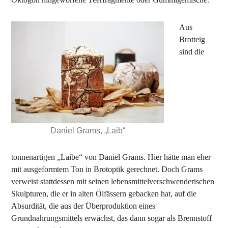
Aus
Brotteig
sind die
Daniel Grams, „Laib“
tonnenartigen „Laibe“ von Daniel Grams. Hier hätte man eher
mit ausgeformtem Ton in Brotoptik gerechnet. Doch Grams
verweist stattdessen mit seinen lebensmittelverschwenderischen
Skulpturen, die er in alten Ölfässern gebacken hat, auf die
Absurdität, die aus der Überproduktion eines
Grundnahrungsmittels erwächst, das dann sogar als Brennstoff