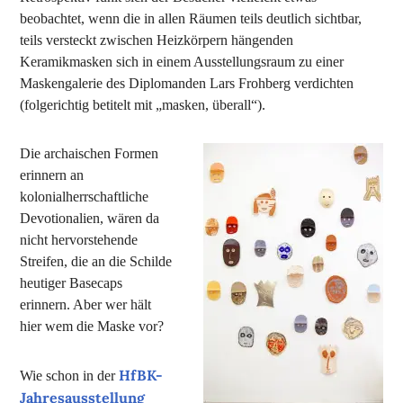
beobachtet, wenn die in allen Räumen teils deutlich sichtbar,
teils versteckt zwischen Heizkörpern hängenden
Keramikmasken sich in einem Ausstellungsraum zu einer
Maskengalerie des Diplomanden Lars Frohberg verdichten
(folgerichtig betitelt mit „masken, überall“).
Die archaischen Formen
erinnern an
kolonialherrschaftliche
Devotionalien, wären da
nicht hervorstehende
Streifen, die an die Schilde
heutiger Basecaps
erinnern. Aber wer hält
hier wem die Maske vor?
HfBK-
Wie schon in der
Jahresausstellung