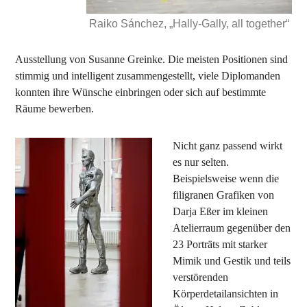
Raiko Sánchez, „Hally-Gally, all together“
Ausstellung von Susanne Greinke. Die meisten Positionen sind
stimmig und intelligent zusammengestellt, viele Diplomanden
konnten ihre Wünsche einbringen oder sich auf bestimmte
Räume bewerben.
Nicht ganz passend wirkt
es nur selten.
Beispielsweise wenn die
filigranen Grafiken von
Darja Eßer im kleinen
Atelierraum gegenüber den
23 Porträts mit starker
Mimik und Gestik und teils
verstörenden
Körperdetailansichten in