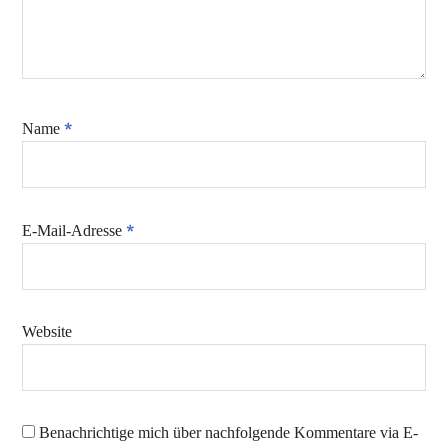
*
Name
*
E-Mail-Adresse
Website
Benachrichtige mich über nachfolgende Kommentare via E-