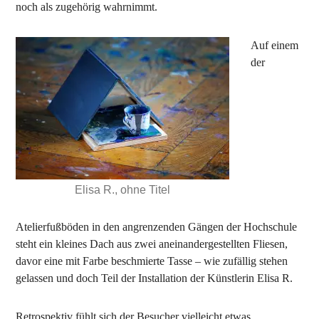
noch als zugehörig wahrnimmt.
Auf einem
der
Elisa R., ohne Titel
Atelierfußböden in den angrenzenden Gängen der Hochschule
steht ein kleines Dach aus zwei aneinandergestellten Fliesen,
davor eine mit Farbe beschmierte Tasse – wie zufällig stehen
gelassen und doch Teil der Installation der Künstlerin Elisa R.
Retrospektiv fühlt sich der Besucher vielleicht etwas