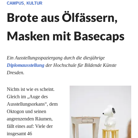
CAMPUS
,
KULTUR
Brote aus Ölfässern,
Masken mit Basecaps
Ein Ausstellungsspaziergang durch die diesjährige
Diplomausstellung
der Hochschule für Bildende Künste
Dresden.
Nichts ist wie es scheint.
Gleich im „Auge des
Ausstellungsorkans“, dem
Oktogon und seinen
angrenzenden Räumen,
fällt eines auf: Viele der
insgesamt 46