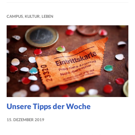
CAMPUS
,
KULTUR
,
LEBEN
Unsere Tipps der Woche
15. DEZEMBER 2019
NADINE
FAUST