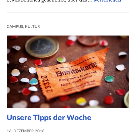
CAMPUS
,
KULTUR
Unsere Tipps der Woche
16. DEZEMBER 2018