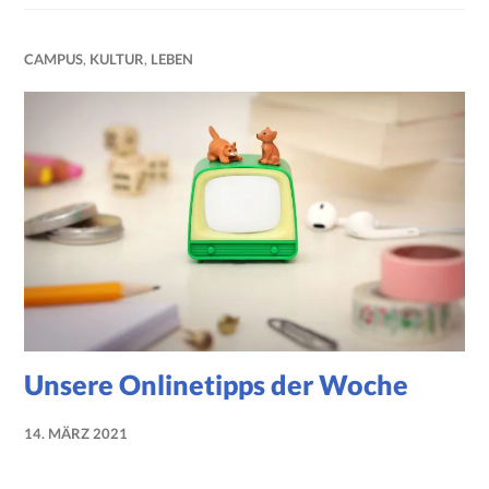
CAMPUS
,
KULTUR
,
LEBEN
Unsere Onlinetipps der Woche
14. MÄRZ 2021
NADINE
FAUST