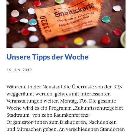
Unsere Tipps der Woche
16. JUNI 2019
NADINE
FAUST
Während in der Neustadt die Überreste von der BRN
weggeräumt werden, geht es mit interessanten
Veranstaltungen weiter. Montag, 17.6. Die gesamte
Woche wird es ein Programm „Zukunftsschutzgebiet
Stadtraum“ von zehn Raumkonferenz-
Organisator*innen zum Diskutieren, Nachdenken
und Mitmachen geben. An verschiedenen Standorten