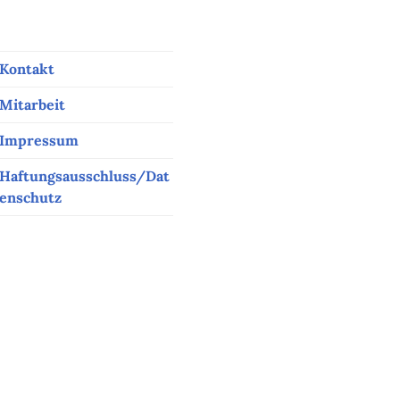
Kontakt
Mitarbeit
Impressum
Haftungsausschluss/Dat
enschutz