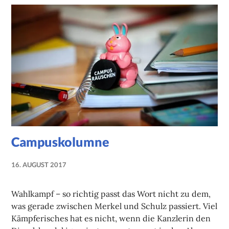
Campuskolumne
16. AUGUST 2017
NADINE
FAUST
Wahlkampf – so richtig passt das Wort nicht zu dem,
was gerade zwischen Merkel und Schulz passiert. Viel
Kämpferisches hat es nicht, wenn die Kanzlerin den