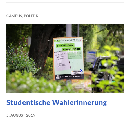
CAMPUS
,
POLITIK
Studentische Wahlerinnerung
5. AUGUST 2019
NADINE
FAUST