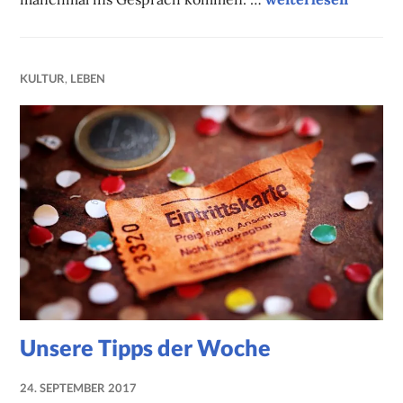
KULTUR
,
LEBEN
Unsere Tipps der Woche
24. SEPTEMBER 2017