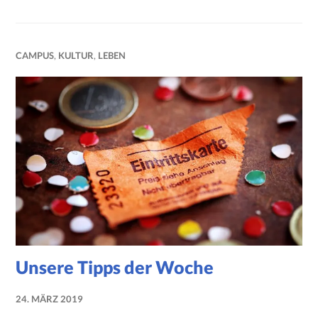
CAMPUS
,
KULTUR
,
LEBEN
Unsere Tipps der Woche
24. MÄRZ 2019
NADINE