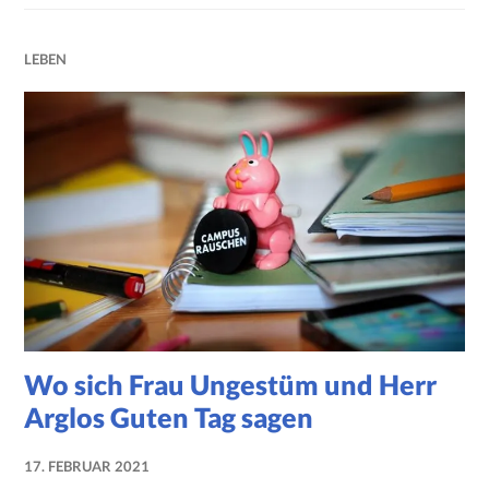
LEBEN
Wo sich Frau Ungestüm und Herr
Arglos Guten Tag sagen
17. FEBRUAR 2021
NADINE