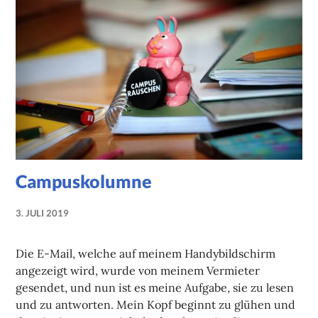
Campuskolumne
3. JULI 2019
NADINE
FAUST
Die E-Mail, welche auf meinem Handybildschirm
angezeigt wird, wurde von meinem Vermieter
gesendet, und nun ist es meine Aufgabe, sie zu lesen
und zu antworten. Mein Kopf beginnt zu glühen und