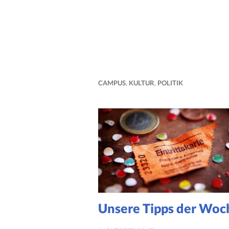
CAMPUS
,
KULTUR
,
POLITIK
Unsere Tipps der Woc