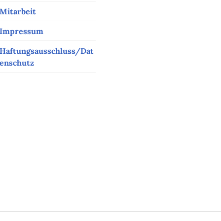
Mitarbeit
Impressum
Haftungsausschluss/Dat
enschutz