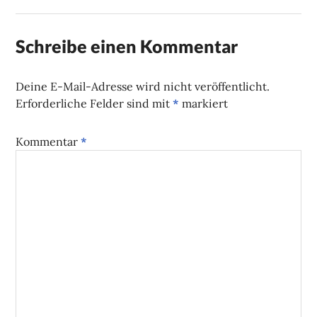
Schreibe einen Kommentar
Deine E-Mail-Adresse wird nicht veröffentlicht.
Erforderliche Felder sind mit
*
markiert
Kommentar
*