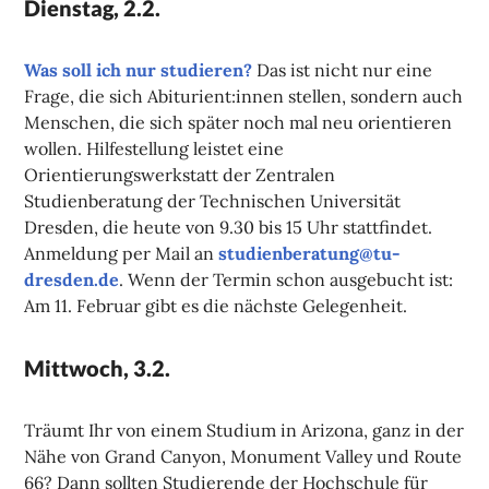
Dienstag, 2.2.
Was soll ich nur studieren?
Das ist nicht nur eine
Frage, die sich Abiturient:innen stellen, sondern auch
Menschen, die sich später noch mal neu orientieren
wollen. Hilfestellung leistet eine
Orientierungswerkstatt der Zentralen
Studienberatung der Technischen Universität
Dresden, die heute von 9.30 bis 15 Uhr stattfindet.
Anmeldung per Mail an
studienberatung@tu-
dresden.de
. Wenn der Termin schon ausgebucht ist:
Am 11. Februar gibt es die nächste Gelegenheit.
Mittwoch, 3.2.
Träumt Ihr von einem Studium in Arizona, ganz in der
Nähe von Grand Canyon, Monument Valley und Route
66? Dann sollten Studierende der Hochschule für