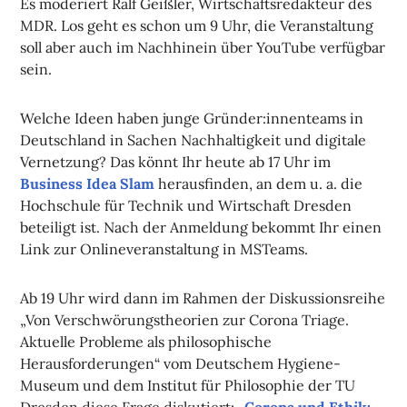
Es moderiert Ralf Geißler, Wirtschaftsredakteur des
MDR. Los geht es schon um 9 Uhr, die Veranstaltung
soll aber auch im Nachhinein über YouTube verfügbar
sein.
Welche Ideen haben junge Gründer:innenteams in
Deutschland in Sachen Nachhaltigkeit und digitale
Vernetzung? Das könnt Ihr heute ab 17 Uhr im
Business Idea Slam
herausfinden, an dem u. a. die
Hochschule für Technik und Wirtschaft Dresden
beteiligt ist. Nach der Anmeldung bekommt Ihr einen
Link zur Onlineveranstaltung in MSTeams.
Ab 19 Uhr wird dann im Rahmen der Diskussionsreihe
„Von Verschwörungstheorien zur Corona Triage.
Aktuelle Probleme als philosophische
Herausforderungen“ vom Deutschem Hygiene-
Museum und dem Institut für Philosophie der TU