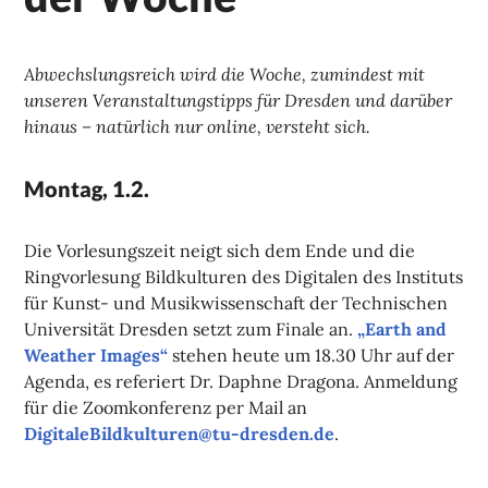
Abwechslungsreich wird die Woche, zumindest mit
unseren Veranstaltungstipps für Dresden und darüber
hinaus – natürlich nur online, versteht sich.
Montag, 1.2.
Die Vorlesungszeit neigt sich dem Ende und die
Ringvorlesung Bildkulturen des Digitalen des Instituts
für Kunst- und Musikwissenschaft der Technischen
Universität Dresden setzt zum Finale an.
„Earth and
Weather Images“
stehen heute um 18.30 Uhr auf der
Agenda, es referiert Dr. Daphne Dragona. Anmeldung
für die Zoomkonferenz per Mail an
DigitaleBildkulturen@tu-dresden.de
.