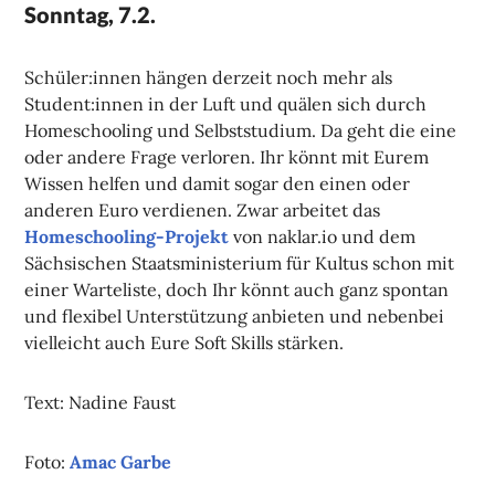
Sonntag, 7.2.
Schüler:innen hängen derzeit noch mehr als
Student:innen in der Luft und quälen sich durch
Homeschooling und Selbststudium. Da geht die eine
oder andere Frage verloren. Ihr könnt mit Eurem
Wissen helfen und damit sogar den einen oder
anderen Euro verdienen. Zwar arbeitet das
Homeschooling-Projekt
von naklar.io und dem
Sächsischen Staatsministerium für Kultus schon mit
einer Warteliste, doch Ihr könnt auch ganz spontan
und flexibel Unterstützung anbieten und nebenbei
vielleicht auch Eure Soft Skills stärken.
Text: Nadine Faust
Foto:
Amac Garbe