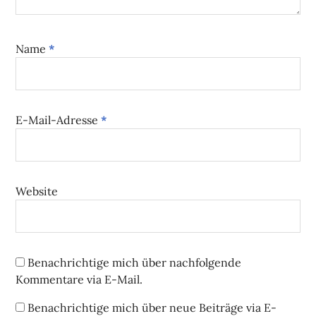
Name
*
E-Mail-Adresse
*
Website
Benachrichtige mich über nachfolgende
Kommentare via E-Mail.
Benachrichtige mich über neue Beiträge via E-