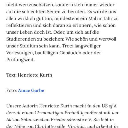
nicht wertzuschätzen, sondern sich immer wieder
auf die schlechten Seiten zu berufen. Es würde uns
allen wirklich gut tun, mindestens ein Mal im Jahr zu
reflektieren und sich daran zu erinnern, wie schön
unser Leben doch ist. Oder, um sich auf die
Studierenden zu beziehen: Wie schön und wertvoll
unser Studium sein kann. Trotz langweiliger
Vorlesungen, baufälligen Gebäuden oder der
Prüfungszeit.
Text: Henriette Kurth
Foto:
Amac Garbe
Unsere Autorin Henriette Kurth macht in den US of A
derzeit einen 12-monatigen Freiwilligendienst mit der
Aktion Sühnezeichen Friedensdienste e.V. Sie lebt in
der Nähe von Charlottesville, Virginia, und arbeitet in