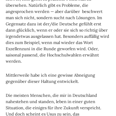
übersehen. Natürlich gibt es Probleme, die
angesprochen werden — aber darüber beschwert
man sich nicht, sondern sucht nach Lösungen. Im
Gegensatz dazu ist der/die Deutsche gefühlt erst
dann glücklich, wenn er oder sie sich so richtig über
irgendetwas ausgelassen hat. Besonders auffällig wird
dies zum Beispiel, wenn mal wieder das Wort
Exzellenzuni in die Runde geworfen wird. Oder,
saisonal passend, die Hochschulwahlen erwähnt
werden.
Mittlerweile habe ich eine gewisse Abneigung
gegenüber dieser Haltung entwickelt.
Die meisten Menschen, die mir in Deutschland
nahestehen und standen, leben in einer guten
Situation, die einiges für ihre Zukunft verspricht.
Und doch scheint es Usus zu sein, das