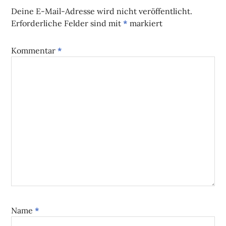
Deine E-Mail-Adresse wird nicht veröffentlicht.
Erforderliche Felder sind mit
*
markiert
Kommentar
*
Name
*