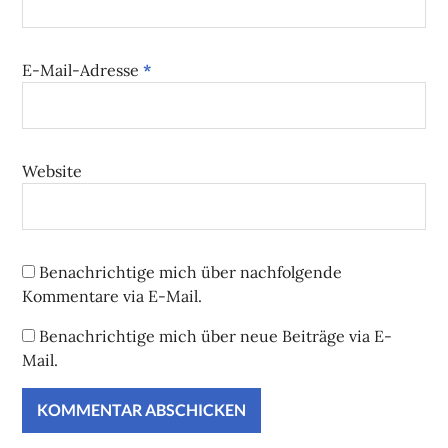
E-Mail-Adresse
*
Website
Benachrichtige mich über nachfolgende
Kommentare via E-Mail.
Benachrichtige mich über neue Beiträge via E-
Mail.