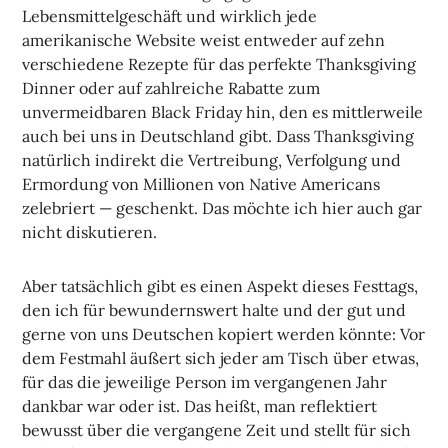
Lebensmittelgeschäft und wirklich jede
amerikanische Website weist entweder auf zehn
verschiedene Rezepte für das perfekte Thanksgiving
Dinner oder auf zahlreiche Rabatte zum
unvermeidbaren Black Friday hin, den es mittlerweile
auch bei uns in Deutschland gibt. Dass Thanksgiving
natürlich indirekt die Vertreibung, Verfolgung und
Ermordung von Millionen von Native Americans
zelebriert — geschenkt. Das möchte ich hier auch gar
nicht diskutieren.
Aber tatsächlich gibt es einen Aspekt dieses Festtags,
den ich für bewundernswert halte und der gut und
gerne von uns Deutschen kopiert werden könnte: Vor
dem Festmahl äußert sich jeder am Tisch über etwas,
für das die jeweilige Person im vergangenen Jahr
dankbar war oder ist. Das heißt, man reflektiert
bewusst über die vergangene Zeit und stellt für sich