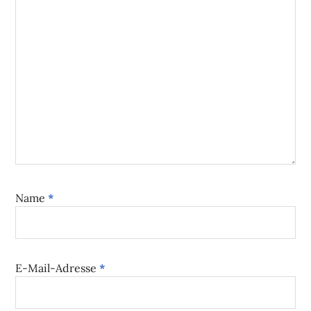
Name
*
E-Mail-Adresse
*