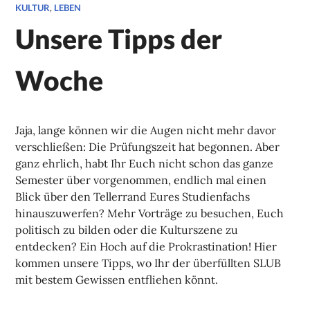
KULTUR
,
LEBEN
Unsere Tipps der
Woche
Jaja, lange können wir die Augen nicht mehr davor
verschließen: Die Prüfungszeit hat begonnen. Aber
ganz ehrlich, habt Ihr Euch nicht schon das ganze
Semester über vorgenommen, endlich mal einen
Blick über den Tellerrand Eures Studienfachs
hinauszuwerfen? Mehr Vorträge zu besuchen, Euch
politisch zu bilden oder die Kulturszene zu
entdecken? Ein Hoch auf die Prokrastination! Hier
kommen unsere Tipps, wo Ihr der überfüllten SLUB
mit bestem Gewissen entfliehen könnt.