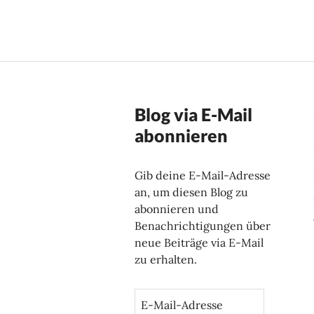
Blog via E-Mail
abonnieren
Gib deine E-Mail-Adresse
an, um diesen Blog zu
abonnieren und
Benachrichtigungen über
neue Beiträge via E-Mail
zu erhalten.
E
-