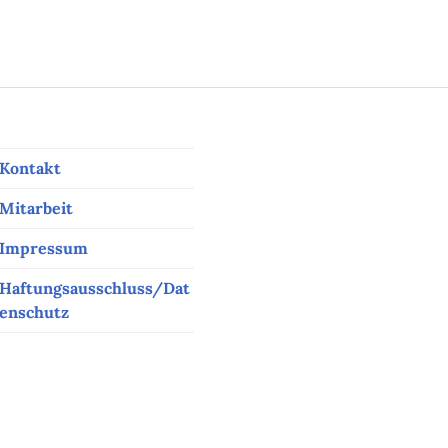
Kontakt
Mitarbeit
Impressum
Haftungsausschluss/Dat
enschutz