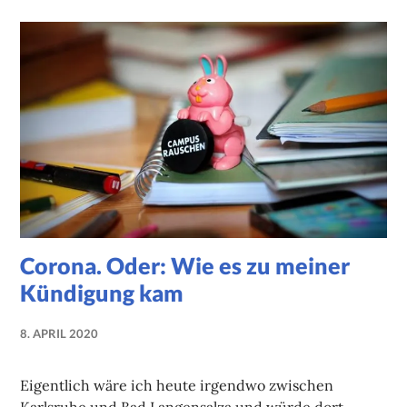
Corona. Oder: Wie es zu meiner
Kündigung kam
8. APRIL 2020
NADINE
FAUST
Eigentlich wäre ich heute irgendwo zwischen