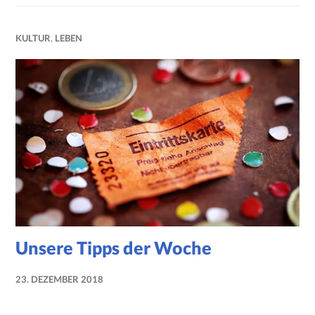
KULTUR
,
LEBEN
Unsere Tipps der Woche
23. DEZEMBER 2018
NADINE
FAUST