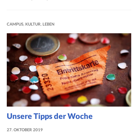
CAMPUS
,
KULTUR
,
LEBEN
Unsere Tipps der Woche
27. OKTOBER 2019
NADINE