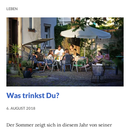
LEBEN
Was trinkst Du?
6. AUGUST 2018
NADINE
FAUST
Der Sommer zeigt sich in diesem Jahr von seiner