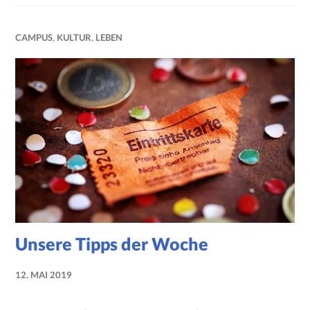
CAMPUS
,
KULTUR
,
LEBEN
Unsere Tipps der Woche
12. MAI 2019
NADINE
FAUST