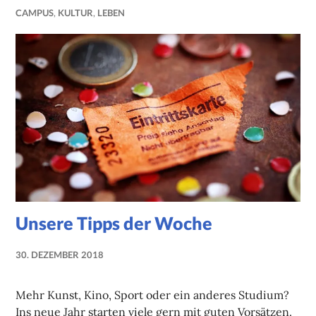
CAMPUS
,
KULTUR
,
LEBEN
Unsere Tipps der Woche
30. DEZEMBER 2018
NADINE
FAUST
Mehr Kunst, Kino, Sport oder ein anderes Studium?
Ins neue Jahr starten viele gern mit guten Vorsätzen.