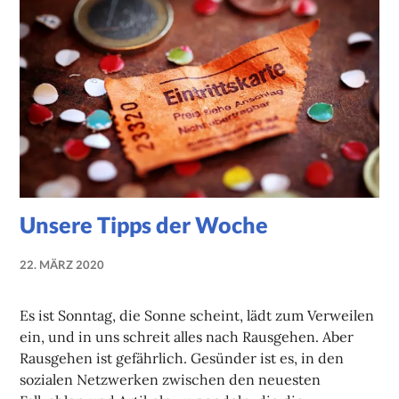
Unsere Tipps der Woche
22. MÄRZ 2020
NADINE
FAUST
Es ist Sonntag, die Sonne scheint, lädt zum Verweilen
ein, und in uns schreit alles nach Rausgehen. Aber
Rausgehen ist gefährlich. Gesünder ist es, in den
sozialen Netzwerken zwischen den neuesten