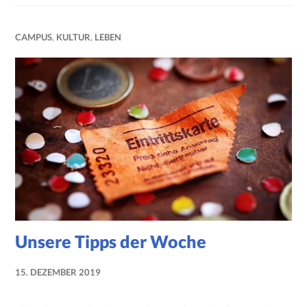
CAMPUS
,
KULTUR
,
LEBEN
Unsere Tipps der Woche
15. DEZEMBER 2019
NADINE
FAUST