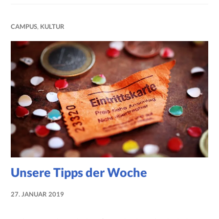
CAMPUS
,
KULTUR
Unsere Tipps der Woche
27. JANUAR 2019
NADINE
FAUST