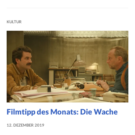
KULTUR
Filmtipp des Monats: Die Wache
12. DEZEMBER 2019
NADINE