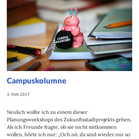
Campuskolumne
3. MAI 2017
NADINE
FAUST
Neulich wollte ich zu einem dieser
Planungsworkshops des Zukunftsstadtprojekts gehen.
Als ich Freunde fragte, ob sie nicht mitkommen
wollen, hörte ich nur: „Och nö, da sind wieder nur so