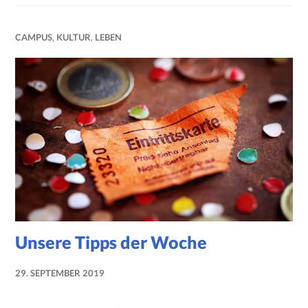
CAMPUS
,
KULTUR
,
LEBEN
Unsere Tipps der Woche
29. SEPTEMBER 2019
NADINE
FAUST