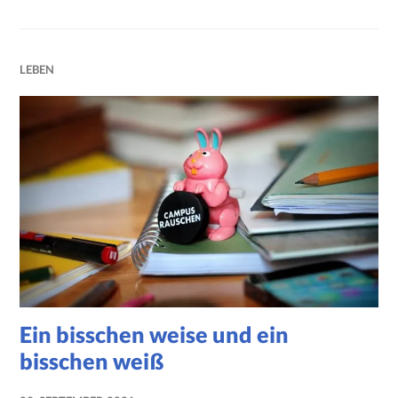
LEBEN
Ein bisschen weise und ein
bisschen weiß