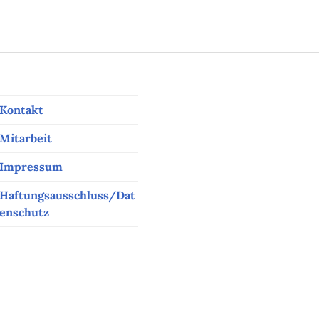
Kontakt
Mitarbeit
Impressum
Haftungsausschluss/Dat
enschutz