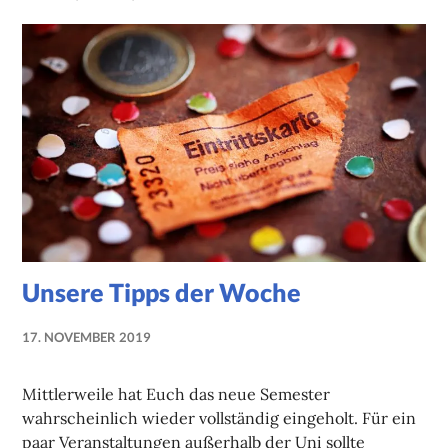
Unsere Tipps der Woche
17. NOVEMBER 2019
NADINE
FAUST
Mittlerweile hat Euch das neue Semester
wahrscheinlich wieder vollständig eingeholt. Für ein
paar Veranstaltungen außerhalb der Uni sollte