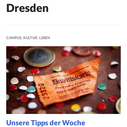
Dresden
CAMPUS
,
KULTUR
,
LEBEN
Unsere Tipps der Woche