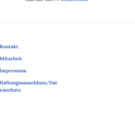
Kontakt
Mitarbeit
Impressum
Haftungsausschluss/Dat
enschutz