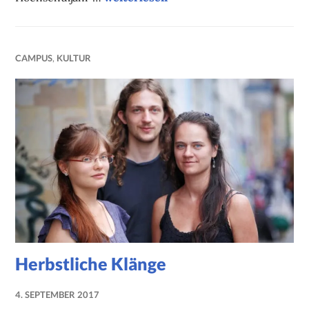
CAMPUS
,
KULTUR
Herbstliche Klänge
4. SEPTEMBER 2017
NADINE