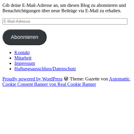
Gib deine E-Mail-Adresse an, um diesen Blog zu abonnieren und
Benachrichtigungen über neue Beiträge via E-Mail zu erhalten.
E-
Mail-
Adresse
Abonnieren
Kontakt
Mitarbeit
Impressum
Haftungsausschluss/Datenschutz
Proudly powered by WordPress
Theme: Gazette von
Automattic
.
Cookie Consent Banner von Real Cookie Banner