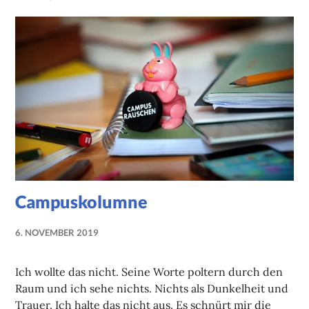
Campuskolumne
6. NOVEMBER 2019
NADINE
FAUST
Ich wollte das nicht. Seine Worte poltern durch den
Raum und ich sehe nichts. Nichts als Dunkelheit und
Trauer. Ich halte das nicht aus. Es schnürt mir die