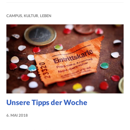
CAMPUS
,
KULTUR
,
LEBEN
Unsere Tipps der Woche
6. MAI 2018
NADINE
FAUST