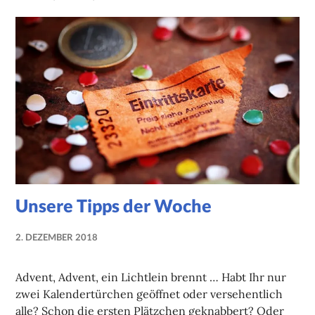
Unsere Tipps der Woche
2. DEZEMBER 2018
NADINE
FAUST
Advent, Advent, ein Lichtlein brennt … Habt Ihr nur
zwei Kalendertürchen geöffnet oder versehentlich
alle? Schon die ersten Plätzchen geknabbert? Oder