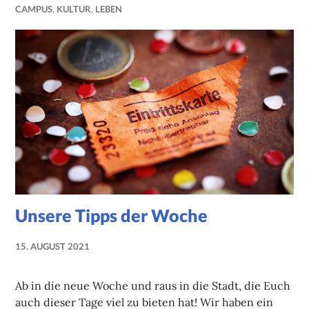
CAMPUS
,
KULTUR
,
LEBEN
Unsere Tipps der Woche
15. AUGUST 2021
NADINE
FAUST
Ab in die neue Woche und raus in die Stadt, die Euch
auch dieser Tage viel zu bieten hat! Wir haben ein