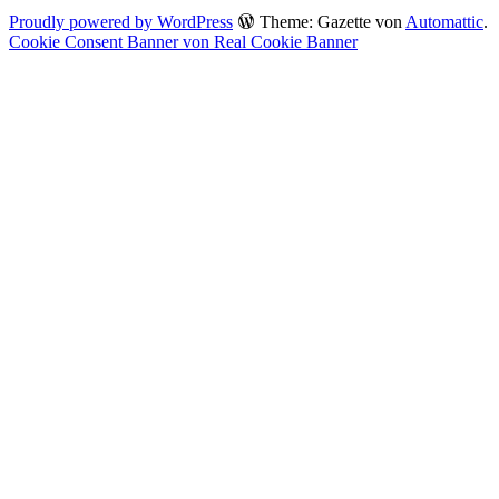
Proudly powered by WordPress
Theme: Gazette von
Automattic
.
Cookie Consent Banner von Real Cookie Banner