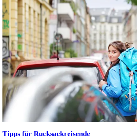
Tipps für Rucksackreisende