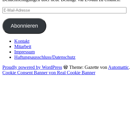
E-
Mail-
Adresse
Abonnieren
Kontakt
Mitarbeit
Impressum
Haftungsausschluss/Datenschutz
Proudly powered by WordPress
Theme: Gazette von
Automattic
.
Cookie Consent Banner von Real Cookie Banner