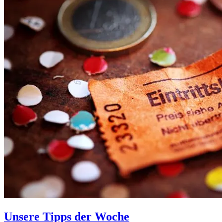
Unsere Tipps der Woche