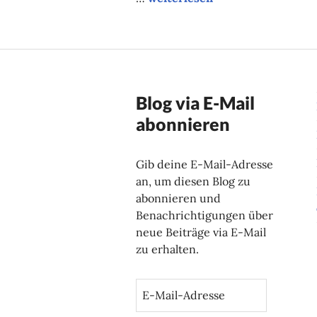
Blog via E-Mail
abonnieren
Gib deine E-Mail-Adresse
an, um diesen Blog zu
abonnieren und
Benachrichtigungen über
neue Beiträge via E-Mail
zu erhalten.
E
-