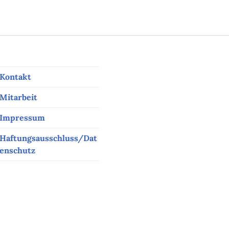
Kontakt
Mitarbeit
Impressum
Haftungsausschluss/Dat
enschutz