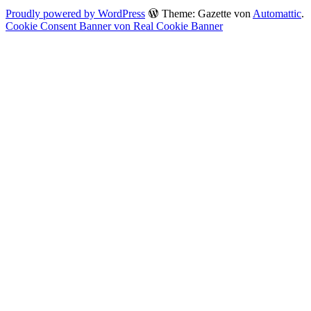
Proudly powered by WordPress
Theme: Gazette von
Automattic
.
Cookie Consent Banner von Real Cookie Banner