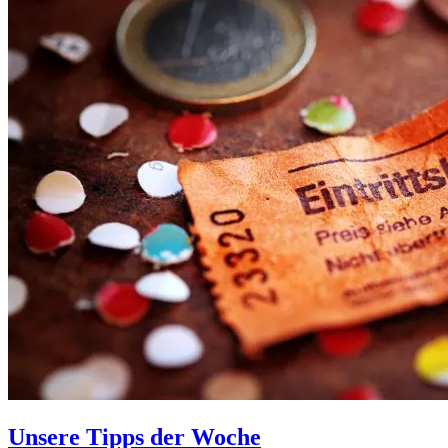
Unsere Tipps der Woche