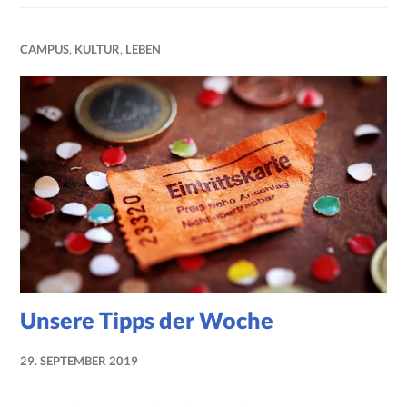
CAMPUS
,
KULTUR
,
LEBEN
Unsere Tipps der Woche
29. SEPTEMBER 2019
NADINE
FAUST