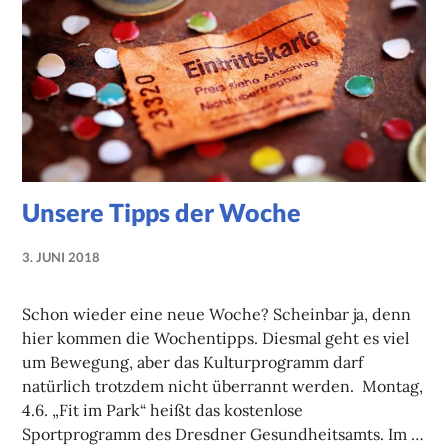
Unsere Tipps der Woche
3. JUNI 2018
LUISE
MARTHA
Schon wieder eine neue Woche? Scheinbar ja, denn
ANTER
hier kommen die Wochentipps. Diesmal geht es viel
um Bewegung, aber das Kulturprogramm darf
natürlich trotzdem nicht überrannt werden. Montag,
4.6. „Fit im Park“ heißt das kostenlose
Sportprogramm des Dresdner Gesundheitsamts. Im …