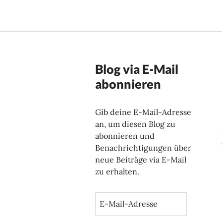
Blog via E-Mail
abonnieren
Gib deine E-Mail-Adresse
an, um diesen Blog zu
abonnieren und
Benachrichtigungen über
neue Beiträge via E-Mail
zu erhalten.
E
-
M