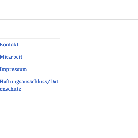
Kontakt
Mitarbeit
Impressum
Haftungsausschluss/Dat
enschutz