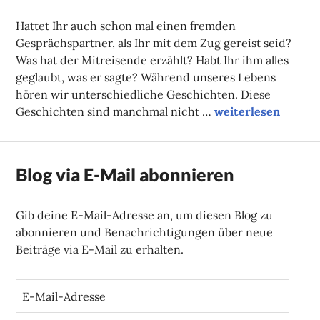
FAUST
Hattet Ihr auch schon mal einen fremden
Gesprächspartner, als Ihr mit dem Zug gereist seid?
Was hat der Mitreisende erzählt? Habt Ihr ihm alles
geglaubt, was er sagte? Während unseres Lebens
hören wir unterschiedliche Geschichten. Diese
Filmtipp des Monat
Geschichten sind manchmal nicht …
weiterlesen
Blog via E-Mail abonnieren
Gib deine E-Mail-Adresse an, um diesen Blog zu
abonnieren und Benachrichtigungen über neue
Beiträge via E-Mail zu erhalten.
E
-