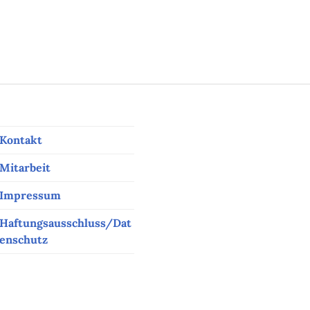
Kontakt
Mitarbeit
Impressum
Haftungsausschluss/Dat
enschutz