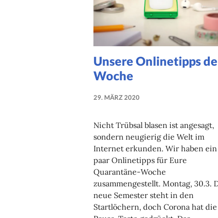
Unsere Onlinetipps de
Woche
29. MÄRZ 2020
NADINE
FAUST
Nicht Trübsal blasen ist angesagt,
sondern neugierig die Welt im
Internet erkunden. Wir haben ein
paar Onlinetipps für Eure
Quarantäne-Woche
zusammengestellt. Montag, 30.3. 
neue Semester steht in den
Startlöchern, doch Corona hat die