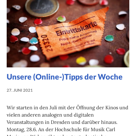
Unsere (Online-)Tipps der Woche
27. JUNI 2021
NADINE
FAUST
Wir starten in den Juli mit der Öffnung der Kinos und
vielen anderen analogen und digitalen
Veranstaltungen in Dresden und darüber hinaus.
Montag, 28.6. An der Hochschule für Musik Carl