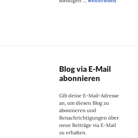
sonstigen …
weiterlesen
Blog via E-Mail
abonnieren
Gib deine E-Mail-Adresse
an, um diesen Blog zu
abonnieren und
Benachrichtigungen über
neue Beiträge via E-Mail
zu erhalten.